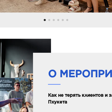
О МЕРОПР
Как не терять клиентов и 
Пхукета