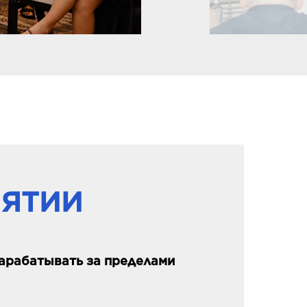
ИЯТИИ
зарабатывать за пределами