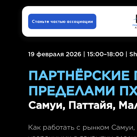
Станьте частью ассоциации
19 февраля 2026 | 15:00–18:00 |
Sh
ПАРТНËРСКИЕ
ПРЕДЕЛАМИ ПХ
Самуи, Паттайя, М
Как работать с рынком Самуи, 