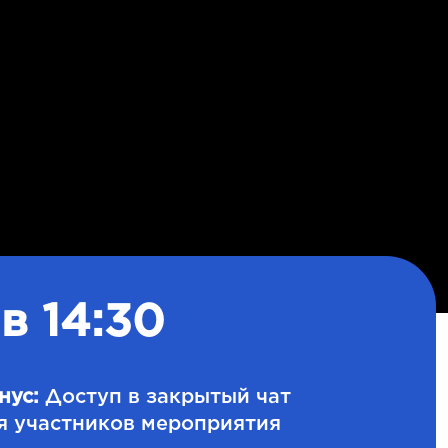
в 14:30
нус:
Доступ в закрытый чат
я участников мероприятия